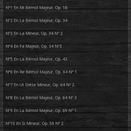
Nº1 En Mi Bémol Majeur, Op. 18
Nº2 En La Bémol Majeur, Op. 34
Nº3 En La Mineur, Op. 34 Nº 2
Nº4 En Fa Majeur, Op. 34 Nº3
Nº5 En La Bémol Majeur, Op. 42
Nº6 En Re Bémol Majeur, Op. 64 Nº 1
Nº7 En Ut Dièse Mineur, Op. 64 Nº 2
Nº8 En La Bémol Majeur, Op. 64 Nº 3
Nº9 En La Bémol Majeur, Op. 69 Nº 1
Nº10 En Si Mineur, Op. 59 Nº 2