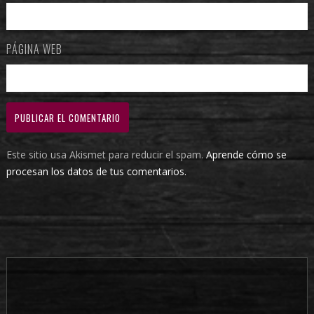
PÁGINA WEB
Este sitio usa Akismet para reducir el spam.
Aprende cómo se
procesan los datos de tus comentarios.