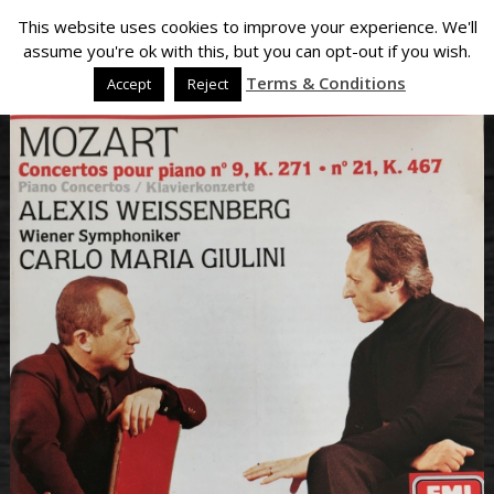
This website uses cookies to improve your experience. We'll
assume you're ok with this, but you can opt-out if you wish.
Terms & Conditions
Accept
Reject