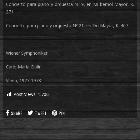
Concierto para piano y orquesta Nº 9, en Mi bemol Mayor, K.
271
Concierto para piano y orquesta Nº 21, en Do Mayor, K. 467
Wiener Symphoniker
Carlo Maria Giulini
Viena, 1977-1978
Post Views:
1.706
SHARE
TWEET
PIN