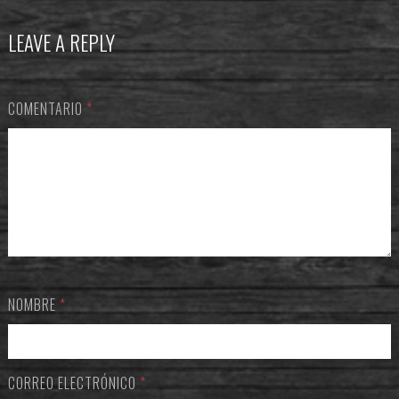
LEAVE A REPLY
COMENTARIO
*
NOMBRE
*
CORREO ELECTRÓNICO
*