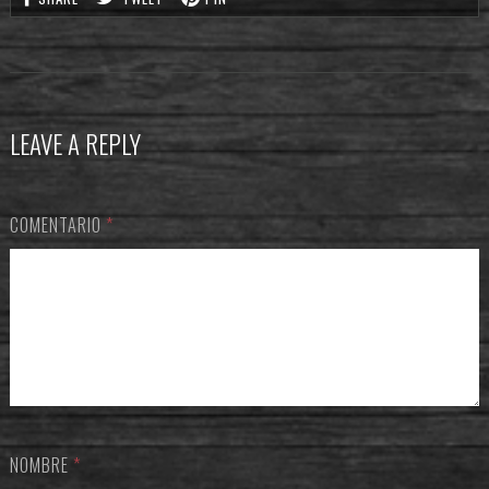
LEAVE A REPLY
COMENTARIO
*
NOMBRE
*