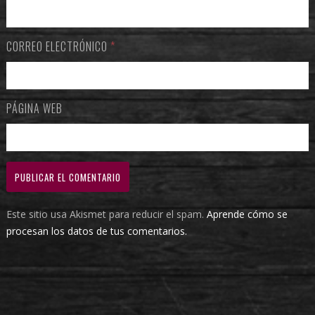
CORREO ELECTRÓNICO
*
PÁGINA WEB
Este sitio usa Akismet para reducir el spam.
Aprende cómo se
procesan los datos de tus comentarios.