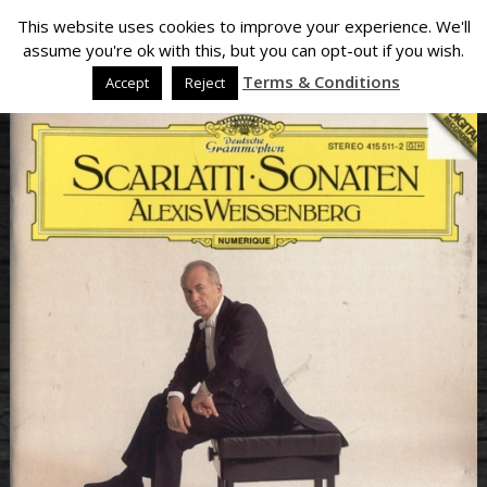
This website uses cookies to improve your experience. We'll
assume you're ok with this, but you can opt-out if you wish.
Terms & Conditions
Accept
Reject