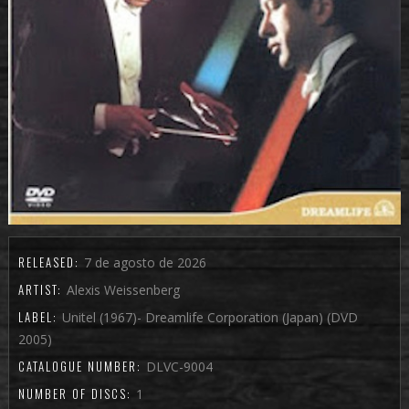
RELEASED:
7 de agosto de 2026
ARTIST:
Alexis Weissenberg
LABEL:
Unitel (1967)- Dreamlife Corporation (Japan) (DVD
2005)
CATALOGUE NUMBER:
DLVC-9004
NUMBER OF DISCS:
1