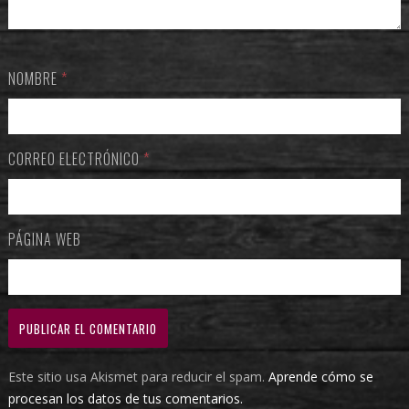
NOMBRE
*
CORREO ELECTRÓNICO
*
PÁGINA WEB
Este sitio usa Akismet para reducir el spam.
Aprende cómo se
procesan los datos de tus comentarios.