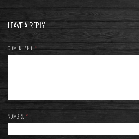
LEAVE A REPLY
COMENTARIO
*
NOMBRE
*