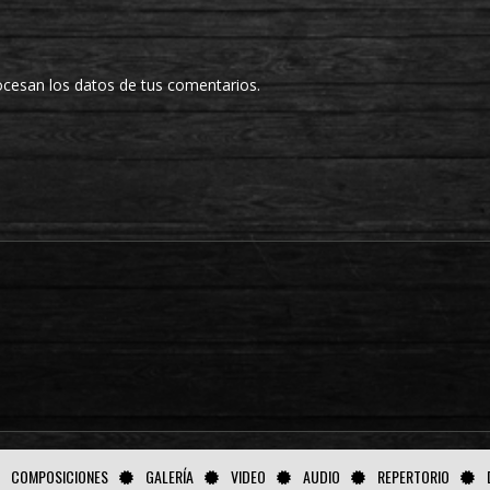
cesan los datos de tus comentarios.
COMPOSICIONES
GALERÍA
VIDEO
AUDIO
REPERTORIO