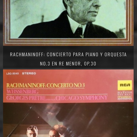
RACHMANINOFF: CONCIERTO PARA PIANO Y ORQUESTA
NO.3 EN RE MENOR, OP.30