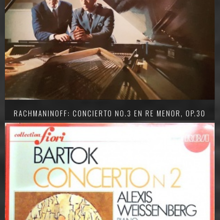
RACHMANINOFF: CONCIERTO NO.3 EN RE MENOR, OP.30