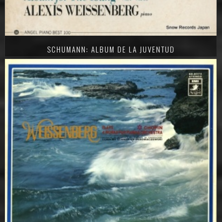
SCHUMANN: ALBUM DE LA JUVENTUD