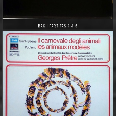
BACH PARTITAS 4 & 6