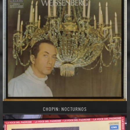
CHOPIN: NOCTURNOS