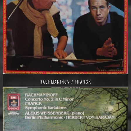
RACHMANINOV / FRANCK