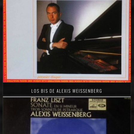
LOS BIS DE ALEXIS WEISSENBERG