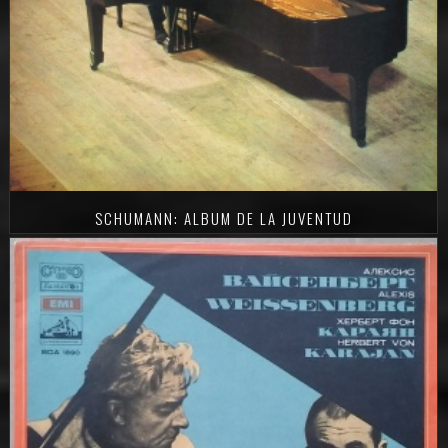
SCHUMANN: ALBUM DE LA JUVENTUD