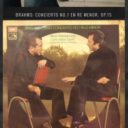
BRAHMS: CONCIERTO NO.1 EN RE MENOR, OP.15