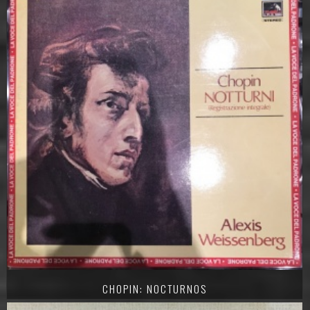
CHOPIN: NOCTURNOS