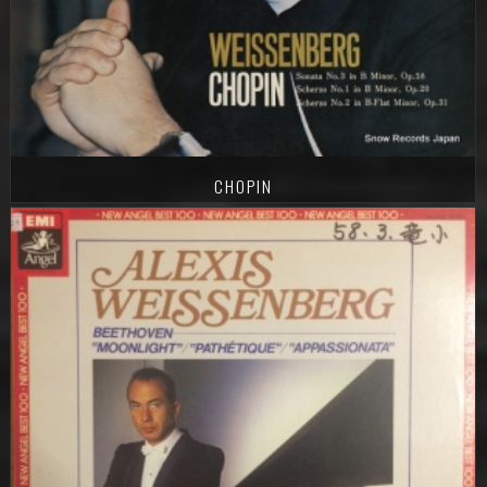
CHOPIN