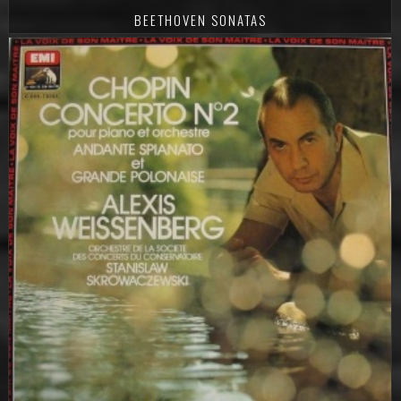
BEETHOVEN SONATAS