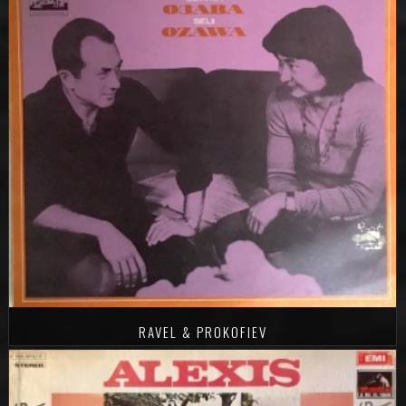
RAVEL & PROKOFIEV