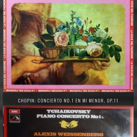
CHOPIN: CONCIERTO NO.1 EN MI MENOR, OP.11