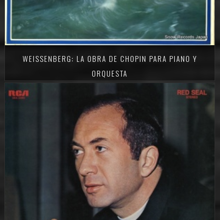
WEISSENBERG: LA OBRA DE CHOPIN PARA PIANO Y
ORQUESTA