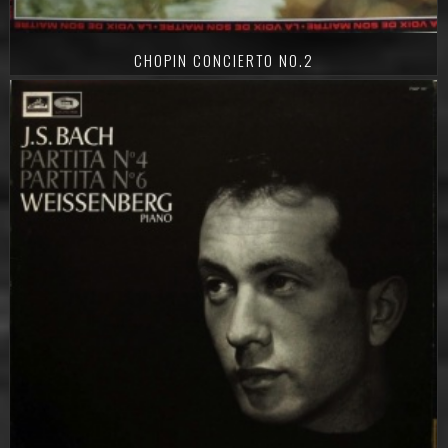
CHOPIN CONCIERTO NO.2