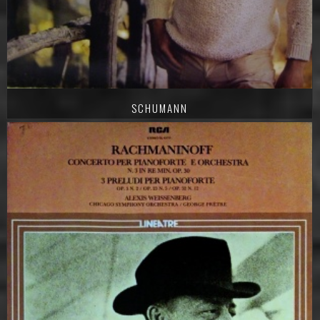
SCHUMANN