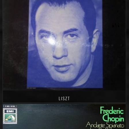
LISZT