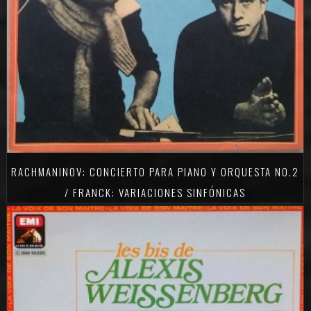
RACHMANINOV: CONCIERTO PARA PIANO Y ORQUESTA NO.2
/ FRANCK: VARIACIONES SINFÓNICAS