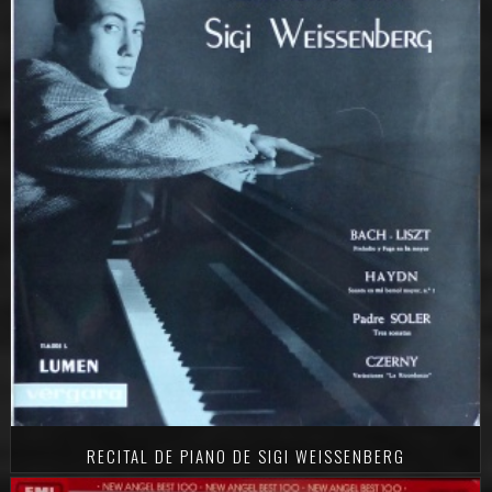
RECITAL DE PIANO DE SIGI WEISSENBERG