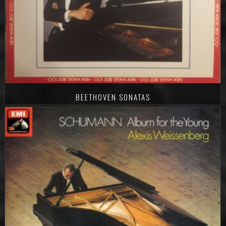
BEETHOVEN SONATAS