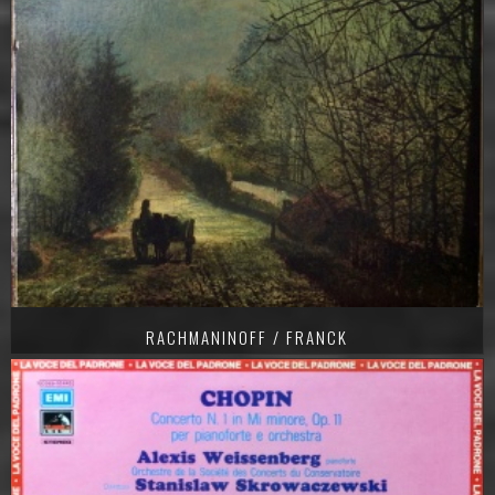
RACHMANINOFF / FRANCK