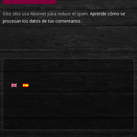
Este sitio usa Akismet para reducir el spam.
Aprende cómo se
procesan los datos de tus comentarios.