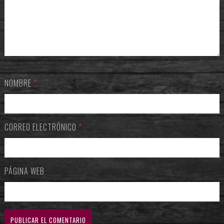
NOMBRE
*
CORREO ELECTRÓNICO
*
PÁGINA WEB